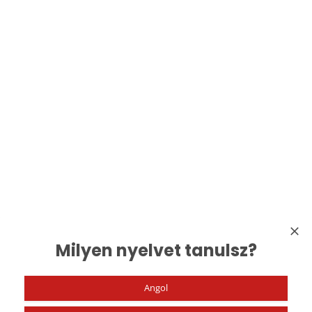
Milyen nyelvet tanulsz?
Angol