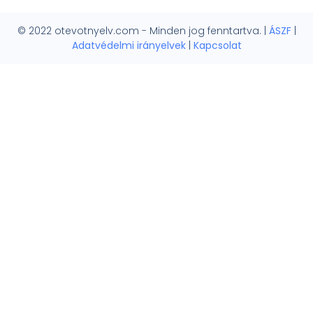
© 2022 otevotnyelv.com - Minden jog fenntartva. |
ÁSZF
|
Adatvédelmi irányelvek
|
Kapcsolat